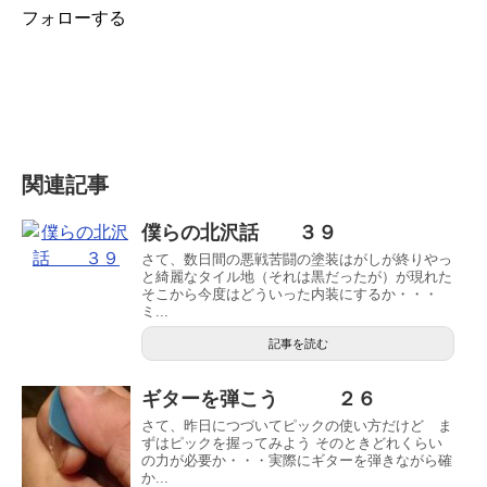
フォローする
関連記事
僕らの北沢話 ３９
さて、数日間の悪戦苦闘の塗装はがしが終りやっ
と綺麗なタイル地（それは黒だったが）が現れた
そこから今度はどういった内装にするか・・・
ミ...
記事を読む
ギターを弾こう ２６
さて、昨日につづいてピックの使い方だけど ま
ずはピックを握ってみよう そのときどれくらい
の力が必要か・・・実際にギターを弾きながら確
か...