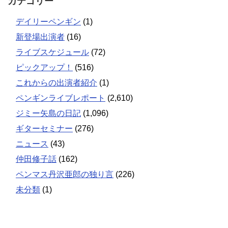
カテゴリー
デイリーペンギン
(1)
新登場出演者
(16)
ライブスケジュール
(72)
ピックアップ！
(516)
これからの出演者紹介
(1)
ペンギンライブレポート
(2,610)
ジミー矢島の日記
(1,096)
ギターセミナー
(276)
ニュース
(43)
仲田修子話
(162)
ペンマス丹沢亜郎の独り言
(226)
未分類
(1)