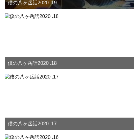
僕の八ヶ岳話2020 .19
僕の八ヶ岳話2020 .18
僕の八ヶ岳話2020 .17