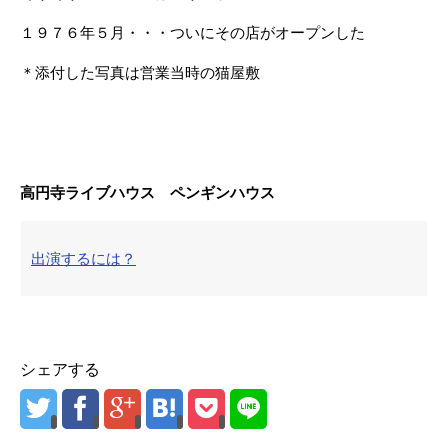
１９７６年５月・・・ついにその店がオープンした
＊添付した写真は営業当時の猫屋敷
高円寺ライブハウス ペンギンハウス
出演するには？
シェアする