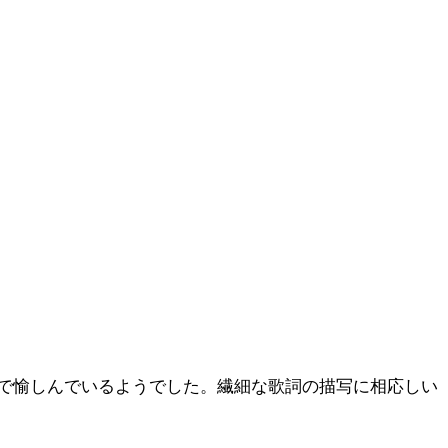
で愉しんでいるようでした。繊細な歌詞の描写に相応しい