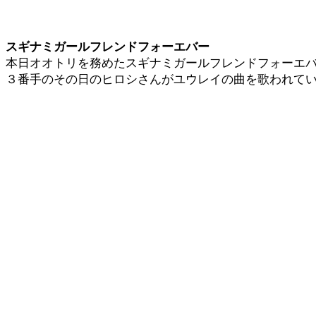
スギナミガールフレンドフォーエバー
本日オオトリを務めたスギナミガールフレンドフォーエ
３番手のその日のヒロシさんがユウレイの曲を歌われて