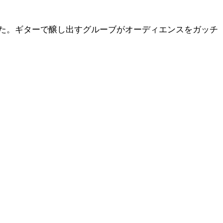
た。ギターで醸し出すグルーブがオーディエンスをガッチ