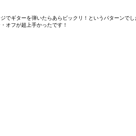
ージでギターを弾いたらあらビックリ！というパターンでし
ン・オフが超上手かったです！