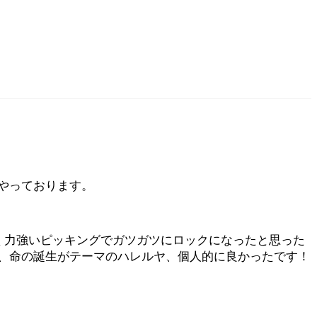
やっております。
しく力強いピッキングでガツガツにロックになったと思った
、命の誕生がテーマのハレルヤ、個人的に良かったです！