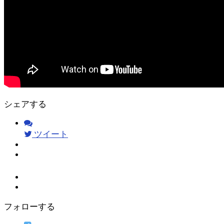
シェアする
ツイート
フォローする