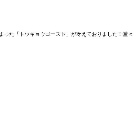
まった「トウキョウゴースト」が冴えておりました！堂々