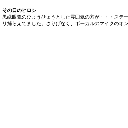
その日のヒロシ
黒縁眼鏡のひょうひょうとした雰囲気の方が・・・ステ
リ捕らえてました。さりげなく、ボーカルのマイクのオ