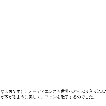
的な印象です）、オーディエンスも世界へどっぷり入り込ん
ラが広がるように美しく、ファンを魅了するのでした。