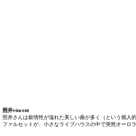
照井vincent
照井さんは叙情性が溢れた美しい曲が多く（という個人
ファルセットが、小さなライブハウスの中で突然オーロ