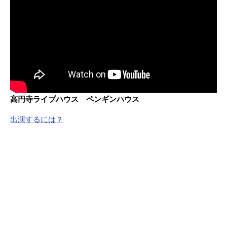
高円寺ライブハウス ペンギンハウス
出演するには？