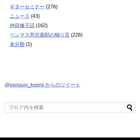
ギターセミナー
(276)
ニュース
(43)
仲田修子話
(162)
ペンマス丹沢亜郎の独り言
(226)
未分類
(1)
@penguin_koenji からのツイート