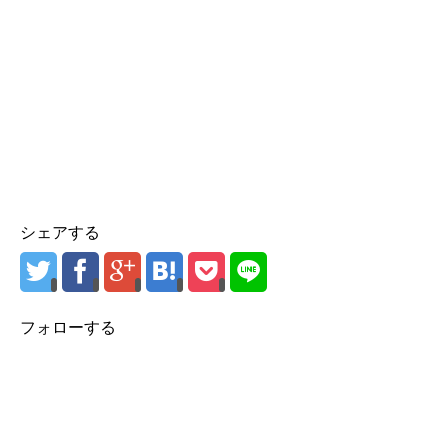
シェアする
フォローする