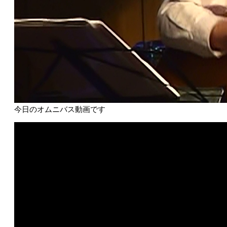
今日のオムニバス動画です