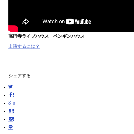
高円寺ライブハウス ペンギンハウス
出演するには？
シェアする
0