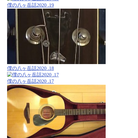
僕の八ヶ岳話2020 .19
僕の八ヶ岳話2020 .18
僕の八ヶ岳話2020 .17