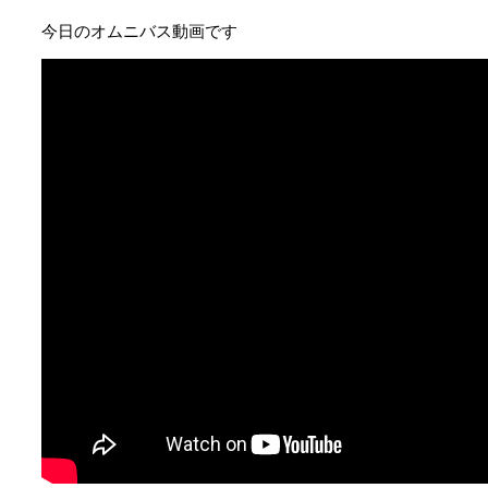
今日のオムニバス動画です