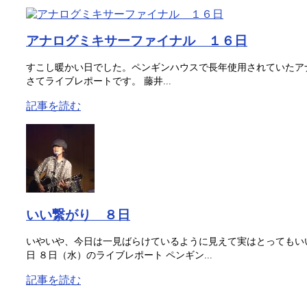
アナログミキサーファイナル １６日
すこし暖かい日でした。ペンギンハウスで長年使用されていたア
さてライブレポートです。 藤井...
記事を読む
いい繋がり ８日
いやいや、今日は一見ばらけているように見えて実はとってもい
日 ８日（水）のライブレポート ペンギン...
記事を読む