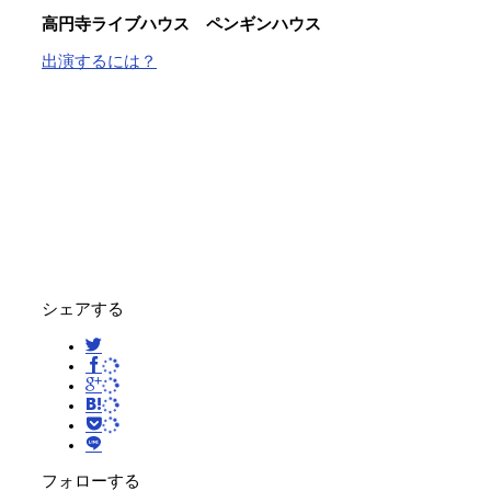
高円寺ライブハウス ペンギンハウス
出演するには？
シェアする
フォローする