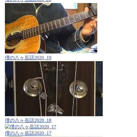
僕の八ヶ岳話2020 .19
僕の八ヶ岳話2020 .18
僕の八ヶ岳話2020 .17