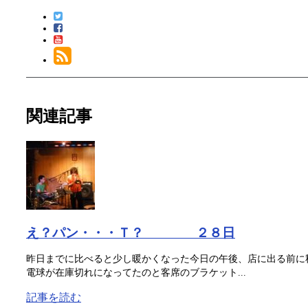
関連記事
え？パン・・・Ｔ？ ２８日
昨日までに比べると少し暖かくなった今日の午後、店に出る前に
電球が在庫切れになってたのと客席のブラケット...
記事を読む