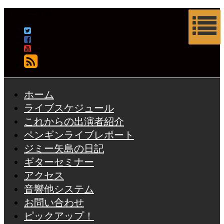
フォローする
ホーム
ライブスケジュール
これからの出演者紹介
ペンギンライブレポート
ジミー矢島の日記
ギターセミナー
アクセス
音響他システム
お問い合わせ
ピックアップ！