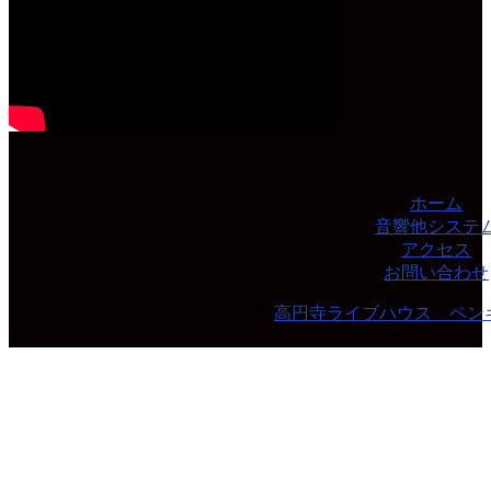
ホーム
音響他システ
アクセス
お問い合わせ
©
高円寺ライブハウス ペン