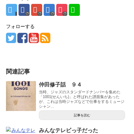
フォローする
関連記事
仲田修子話 ９４
当時、ジャズのスタンダードナンバーを集めた
「1001(せんいち)」と呼ばれた譜面集があった
が、これは当時ジャズなどで仕事をするミュージ
シャン...
記事を読む
みんなテレビっ子だった