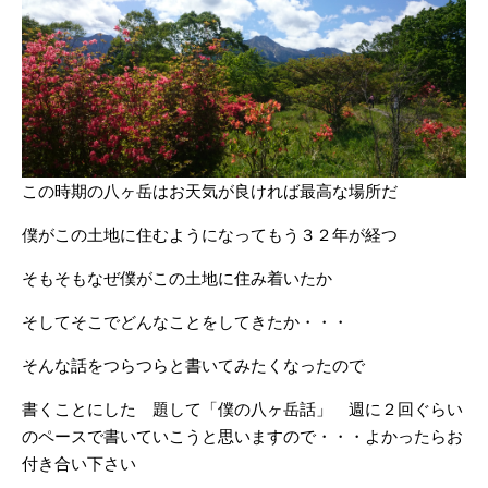
この時期の八ヶ岳はお天気が良ければ最高な場所だ
僕がこの土地に住むようになってもう３２年が経つ
そもそもなぜ僕がこの土地に住み着いたか
そしてそこでどんなことをしてきたか・・・
そんな話をつらつらと書いてみたくなったので
書くことにした 題して「僕の八ヶ岳話」 週に２回ぐらい
のペースで書いていこうと思いますので・・・よかったらお
付き合い下さい