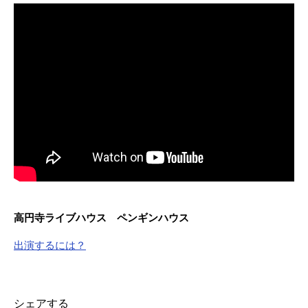
高円寺ライブハウス ペンギンハウス
出演するには？
シェアする