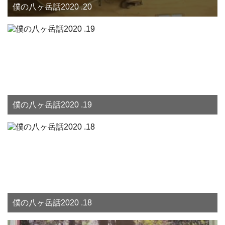
僕の八ヶ岳話2020 .20
僕の八ヶ岳話2020 .19
僕の八ヶ岳話2020 .18