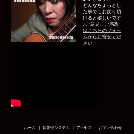
どんなちょっとし
た事でもお便り頂
けると嬉しいです
♪
ご意見、ご感想
はこちらのフォー
ムからお寄せくだ
さい
ホーム
音響他システム
アクセス
お問い合わせ