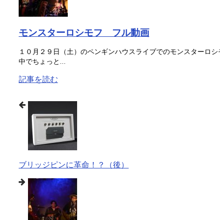
モンスターロシモフ フル動画
１０月２９日（土）のペンギンハウスライブでのモンスターロシモ
中でちょっと...
記事を読む
ブリッジピンに革命！？（後）