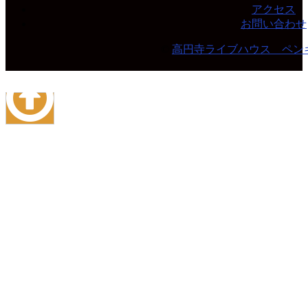
アクセス
お問い合わせ
©
高円寺ライブハウス ペン