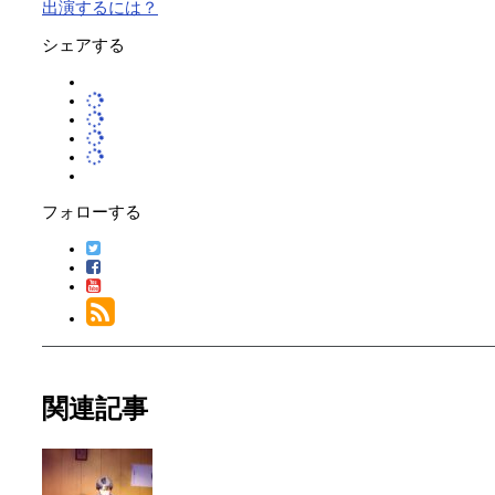
出演するには？
シェアする
フォローする
関連記事