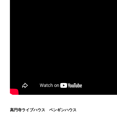
高円寺ライブハウス ペンギンハウス