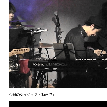
今日のダイジェスト動画です