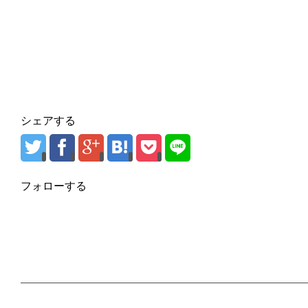
シェアする
フォローする