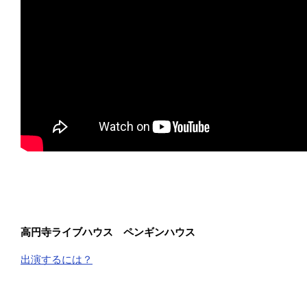
高円寺ライブハウス ペンギンハウス
出演するには？