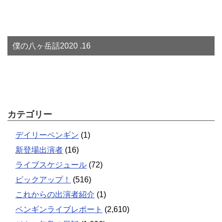
僕の八ヶ岳話2020 .16
カテゴリー
デイリーペンギン
(1)
新登場出演者
(16)
ライブスケジュール
(72)
ピックアップ！
(516)
これからの出演者紹介
(1)
ペンギンライブレポート
(2,610)