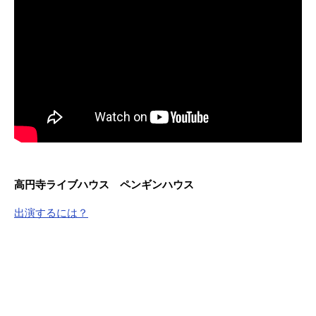
高円寺ライブハウス ペンギンハウス
出演するには？