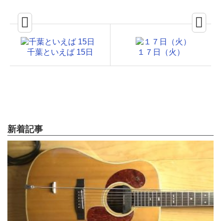
千葉といえば 15日
１７日（火）
新着記事