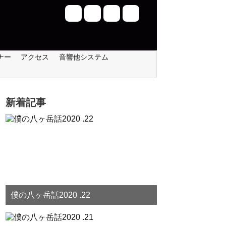
ナー
アクセス
音響他システム
新着記事
僕の八ヶ岳話2020 .22