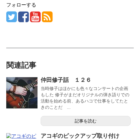
フォローする
関連記事
仲田修子話 １２６
当時修子はほかにも色々なコンサートの企画
もした 修子がまだオリジナルの弾き語りでの
活動を始める前、あるハコで仕事をしてたと
きのことだ ...
記事を読む
アコギのピックアップ取り付け