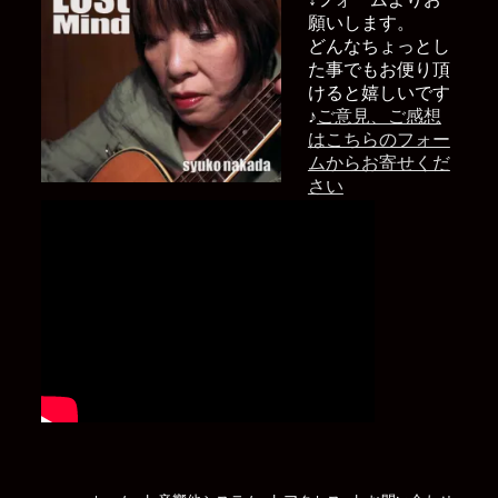
願いします。
どんなちょっとし
た事でもお便り頂
けると嬉しいです
♪
ご意見、ご感想
はこちらのフォー
ムからお寄せくだ
さい