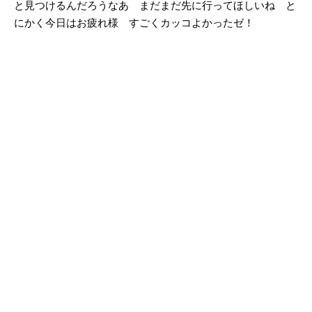
と見つけるんだろうなあ まだまだ先に行ってほしいね と
にかく今日はお疲れ様 すごくカッコよかったゼ！