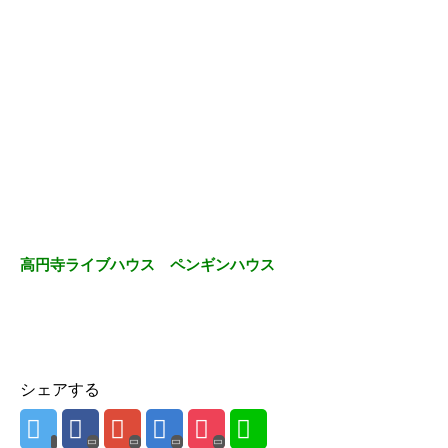
高円寺ライブハウス ペンギンハウス
シェアする