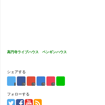
高円寺ライブハウス ペンギンハウス
シェアする
フォローする