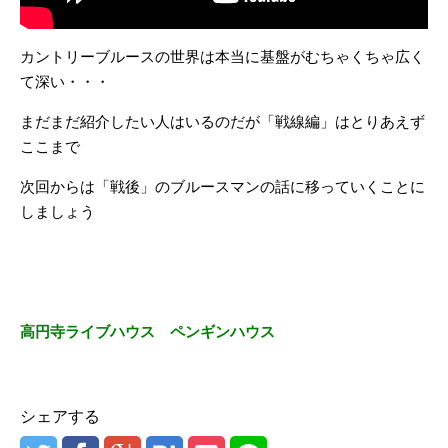
カントリーブルースの世界は本当に基盤がむちゃくちゃ広く
て深い・・・
まだまだ紹介したい人はいるのだが「戦線編」はとりあえず
ここまで
次回からは「戦後」のブルースマンの話に移っていくことに
しましょう
高円寺ライブハウス ペンギンハウス
シェアする