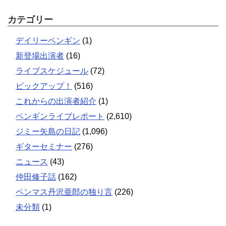
カテゴリー
デイリーペンギン
(1)
新登場出演者
(16)
ライブスケジュール
(72)
ピックアップ！
(516)
これからの出演者紹介
(1)
ペンギンライブレポート
(2,610)
ジミー矢島の日記
(1,096)
ギターセミナー
(276)
ニュース
(43)
仲田修子話
(162)
ペンマス丹沢亜郎の独り言
(226)
未分類
(1)