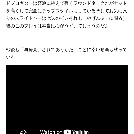
ドブロギターは普通に抱えて弾くラウンドネックだがナット
を高くして完全にラップスタイルにしているそしてお気に入
りのスライドバーは七味のビンそれも「やげん掘」に限る）
彼のこのプレイは本当に心がうずいてしまうのだよ
戦後も「再発見」されてありがたいことに幸い動画も残って
いる