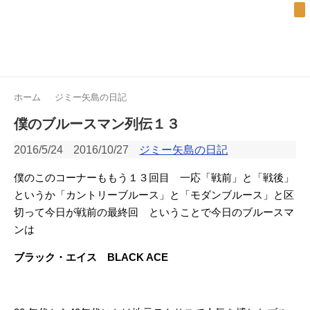
ホーム
ジミー矢島の日記
僕のブルースマン列伝１３
2016/5/24
2016/10/27
ジミー矢島の日記
僕のこのコーナーももう１３回目 一応「戦前」と「戦後」
というか「カントリーブルース」と「モダンブルース」と区
切って今日が戦前の最終回 ということで今日のブルースマ
ンは
ブラック・エイス BLACK ACE