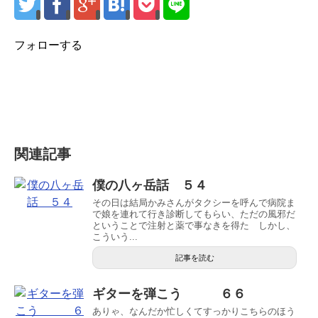
フォローする
関連記事
僕の八ヶ岳話 ５４
その日は結局かみさんがタクシーを呼んで病院ま
で娘を連れて行き診断してもらい、ただの風邪だ
ということで注射と薬で事なきを得た しかし、
こういう...
記事を読む
ギターを弾こう ６６
ありゃ、なんだか忙しくてすっかりこちらのほう