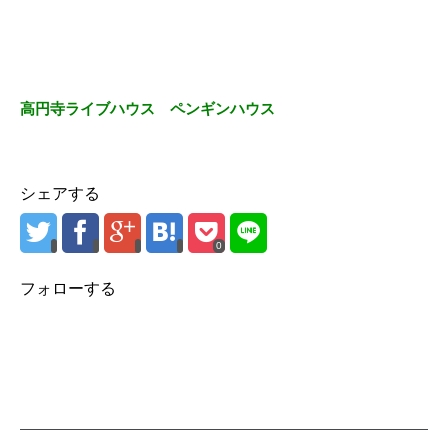
高円寺ライブハウス ペンギンハウス
シェアする
0
フォローする