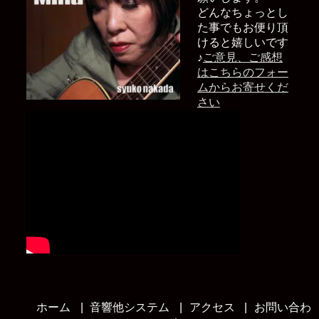
どんなちょっとし
た事でもお便り頂
けると嬉しいです
♪
ご意見、ご感想
はこちらのフォー
ムからお寄せくだ
さい
ホーム
音響他システム
アクセス
お問い合わ