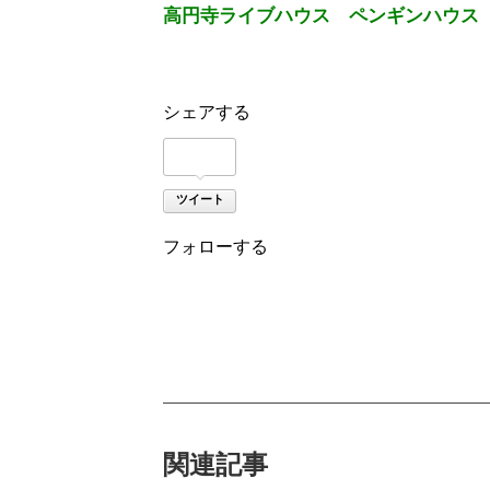
高円寺ライブハウス ペンギンハウス
シェアする
ツイート
フォローする
関連記事