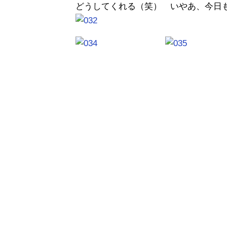
どうしてくれる（笑） いやあ、今日