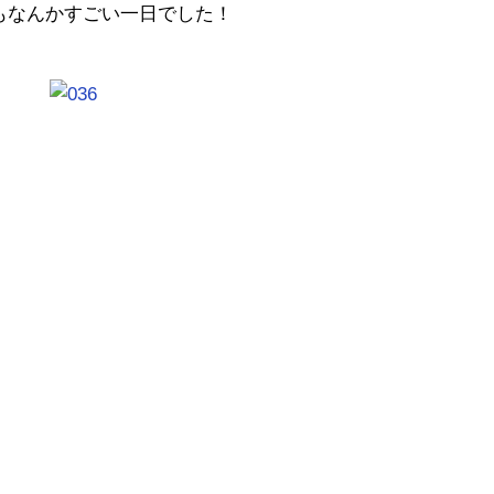
もなんかすごい一日でした！