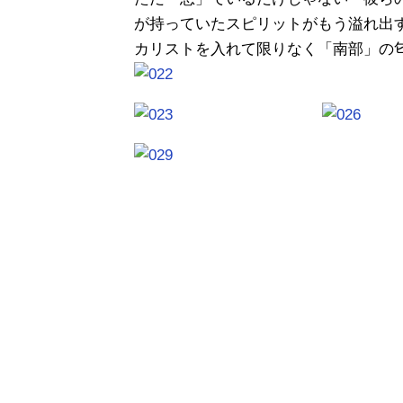
が持っていたスピリットがもう溢れ出
カリストを入れて限りなく「南部」の