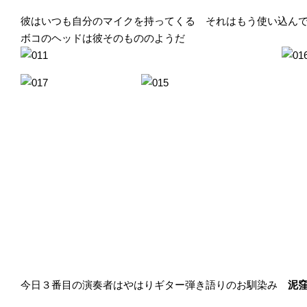
彼はいつも自分のマイクを持ってくる それはもう使い込んでか
ボコのヘッドは彼そのもののようだ
今日３番目の演奏者はやはりギター弾き語りのお馴染み
泥