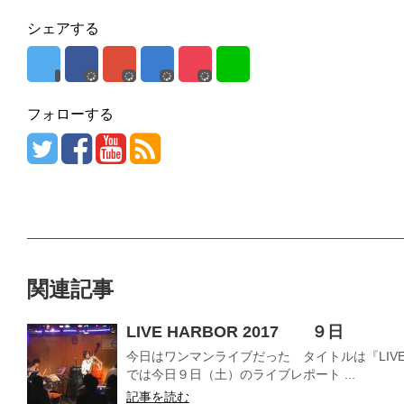
シェアする
フォローする
関連記事
LIVE HARBOR 2017 ９日
今日はワンマンライブだった タイトルは『LIVE 
では今日９日（土）のライブレポート ...
記事を読む