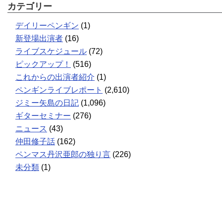
カテゴリー
デイリーペンギン
(1)
新登場出演者
(16)
ライブスケジュール
(72)
ピックアップ！
(516)
これからの出演者紹介
(1)
ペンギンライブレポート
(2,610)
ジミー矢島の日記
(1,096)
ギターセミナー
(276)
ニュース
(43)
仲田修子話
(162)
ペンマス丹沢亜郎の独り言
(226)
未分類
(1)