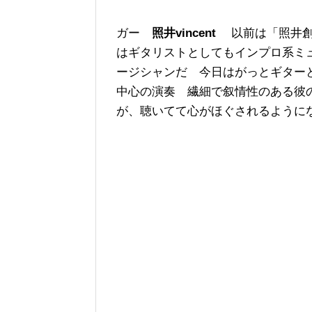
ガー
照井vincent
以前は「照井創
はギタリストとしてもインプロ系ミ
ージシャンだ 今日はがっとギター
中心の演奏 繊細で叙情性のある彼
が、聴いてて心がほぐされるように