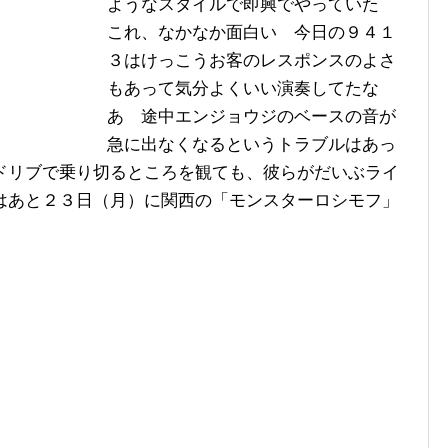
ようなスタイルで即興でやっていた
これ、なかなか面白い 今日の９４１
３はけっこうお客のレスポンスのよさ
もあって気分よくいい演奏してたな
あ 途中エンジョウジのベースの音が
急に出なくなるというトラブルはあっ
ドリブで乗り切るところを観ても、彼らがだいぶライ
はあと２３日（月）に関西の「モンスターロシモフ」