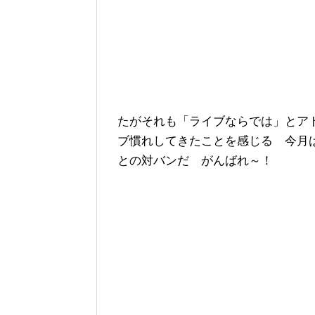
たがそれも「ライブならでは」とア
ブ慣れしてきたことを感じる 今月
との対バンだ がんばれ～！