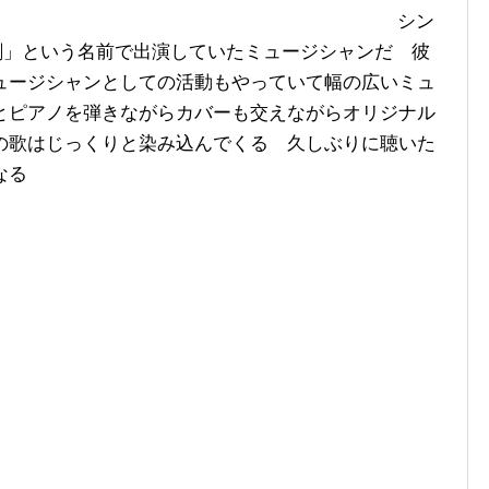
シン
」という名前で出演していたミュージシャンだ 彼
ュージシャンとしての活動もやっていて幅の広いミュ
とピアノを弾きながらカバーも交えながらオリジナル
の歌はじっくりと染み込んでくる 久しぶりに聴いた
なる