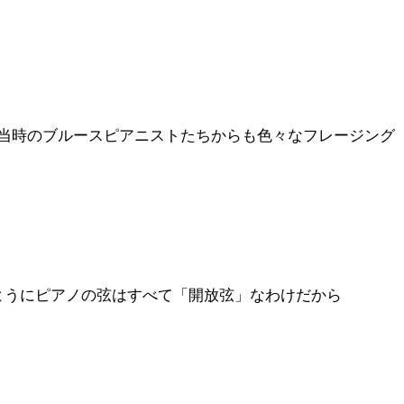
当時のブルースピアニストたちからも色々なフレージング
ようにピアノの弦はすべて「開放弦」なわけだから