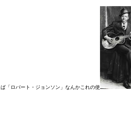
えば「ロバート・ジョンソン」なんかこれの使