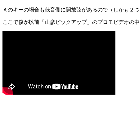
Ａのキーの場合も低音側に開放弦があるので（しかも２つ
ここで僕が以前「山彦ピックアップ」のプロモビデオの中