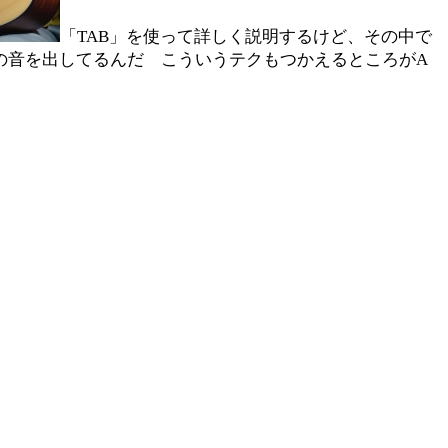
「TAB」を使って詳しく説明するけど、その中で
の音を出してるんだ こういうテクもつかえるところがA