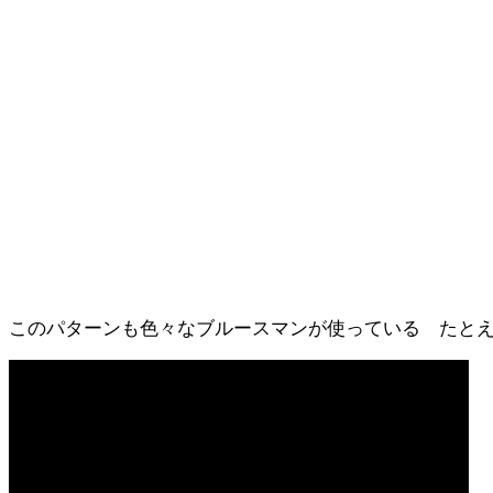
このパターンも色々なブルースマンが使っている たと