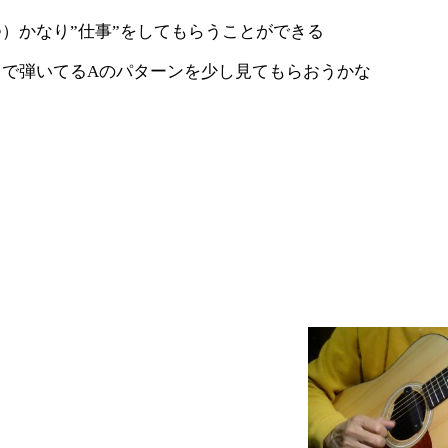
）かなり”仕事”をしてもらうことができる
で弾いてるAのパターンを少し見てもらおうかな