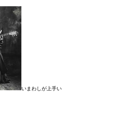
いまわしが上手い