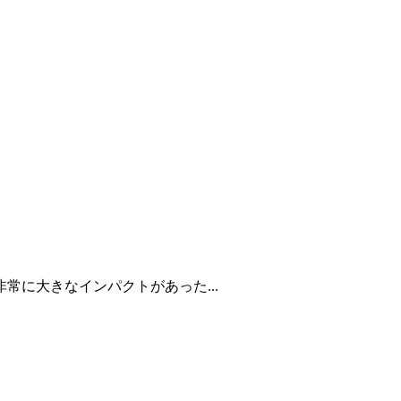
に大きなインパクトがあった...