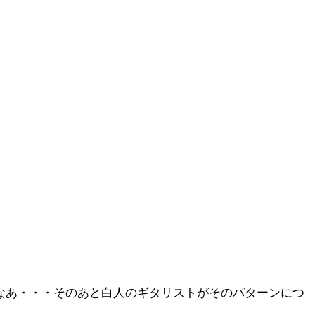
なあ・・・そのあと白人のギタリストがそのパターンにつ