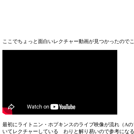
ここでちょっと面白いレクチャー動画が見つかったので
最初にライトニン・ホプキンスのライブ映像が流れ（A
いてレクチャーしている わりと解り易いので参考にな