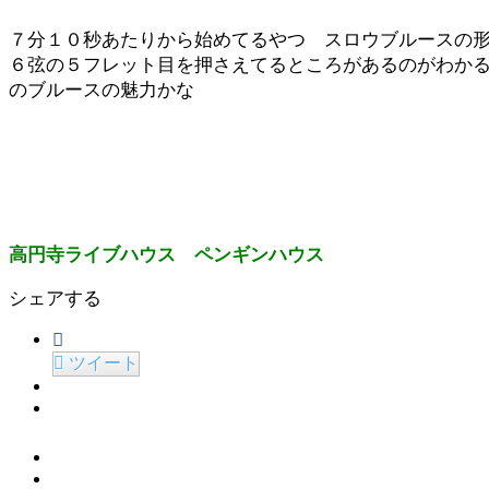
７分１０秒あたりから始めてるやつ スロウブルースの
６弦の５フレット目を押さえてるところがあるのがわかる
のブルースの魅力かな
高円寺ライブハウス ペンギンハウス
シェアする
ツイート