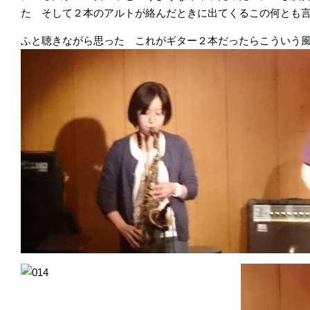
た そして２本のアルトが絡んだときに出てくるこの何とも
ふと聴きながら思った これがギター２本だったらこういう