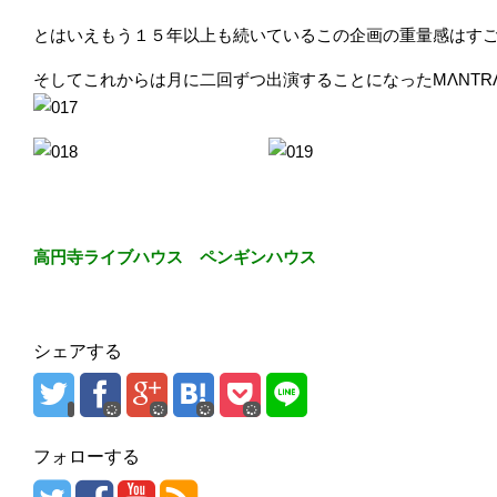
とはいえもう１５年以上も続いているこの企画の重量感はす
そしてこれからは月に二回ずつ出演することになったMΛNTR
高円寺ライブハウス ペンギンハウス
シェアする
フォローする