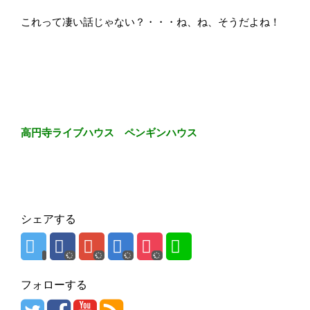
これって凄い話じゃない？・・・ね、ね、そうだよね！
高円寺ライブハウス ペンギンハウス
シェアする
フォローする