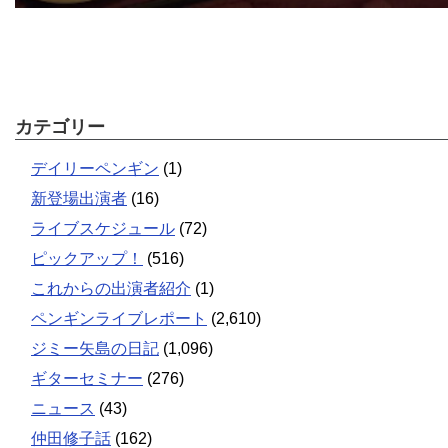
カテゴリー
デイリーペンギン
(1)
新登場出演者
(16)
ライブスケジュール
(72)
ピックアップ！
(516)
これからの出演者紹介
(1)
ペンギンライブレポート
(2,610)
ジミー矢島の日記
(1,096)
ギターセミナー
(276)
ニュース
(43)
仲田修子話
(162)