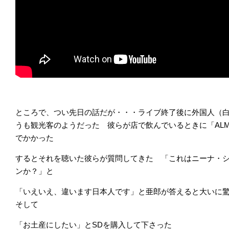
ところで、つい先日の話だが・・・ライブ終了後に外国人（
うも観光客のようだった 彼らが店で飲んでいるときに「ALMOS
でかかった
するとそれを聴いた彼らが質問してきた 「これはニーナ・
ンか？」と
「いえいえ、違います日本人です」と亜郎が答えると大いに
そして
「お土産にしたい」とSDを購入して下さった