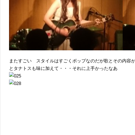
またすごい スタイルはすごくポップなのだが歌とその内容
とタナトスも味に加えて・・・それに上手かったなあ