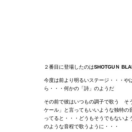
２番目に登場したのは
SHOTGUＮ BLA
今度は前より明るいステージ・・・や
ら・・・何かの「詩」のようだ
その前で彼はいつもの調子で歌う そ
ケール」と言ってもいいような独特の
ってると・・・どうもそうでもないよ
のような音程で歌うように・・・