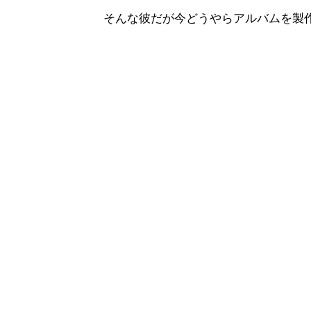
そんな彼だが今どうやらアルバムを製