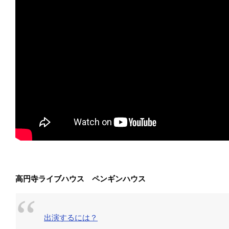
高円寺ライブハウス ペンギンハウス
出演するには？