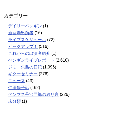
カテゴリー
デイリーペンギン
(1)
新登場出演者
(16)
ライブスケジュール
(72)
ピックアップ！
(516)
これからの出演者紹介
(1)
ペンギンライブレポート
(2,610)
ジミー矢島の日記
(1,096)
ギターセミナー
(276)
ニュース
(43)
仲田修子話
(162)
ペンマス丹沢亜郎の独り言
(226)
未分類
(1)