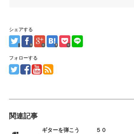
シェアする
0
0
フォローする
関連記事
ギターを弾こう ５０