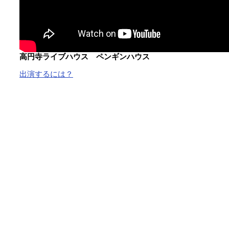
高円寺ライブハウス ペンギンハウス
出演するには？