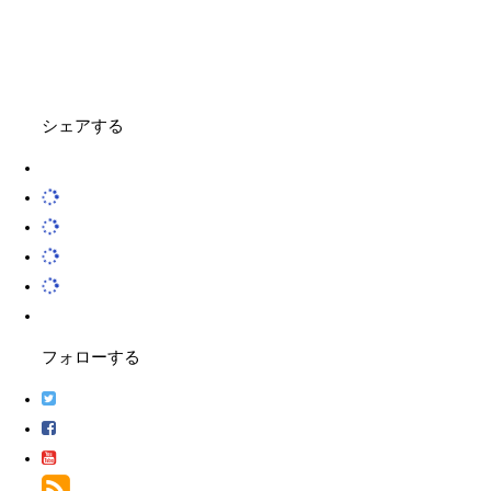
シェアする
フォローする