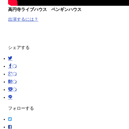
高円寺ライブハウス ペンギンハウス
出演するには？
シェアする
フォローする