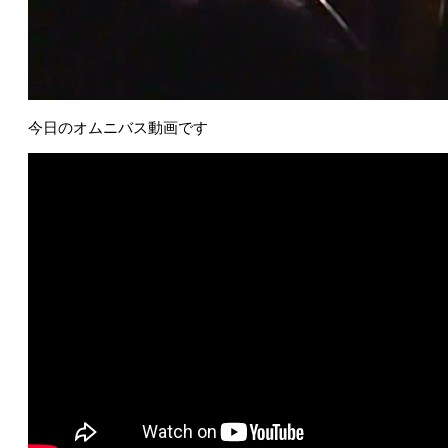
今日のオムニバス動画です