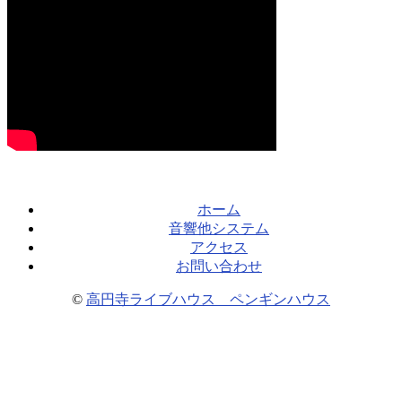
ホーム
音響他システム
アクセス
お問い合わせ
©
高円寺ライブハウス ペンギンハウス