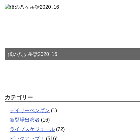
僕の八ヶ岳話2020 .16
カテゴリー
デイリーペンギン
(1)
新登場出演者
(16)
ライブスケジュール
(72)
ピックアップ！
(516)