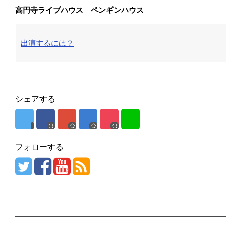
高円寺ライブハウス ペンギンハウス
出演するには？
シェアする
フォローする