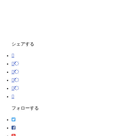
シェアする
フォローする