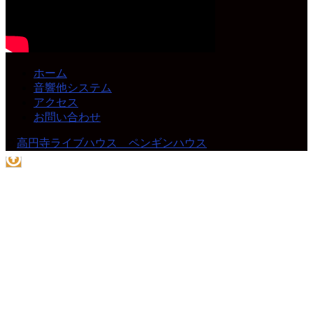
ホーム
音響他システム
アクセス
お問い合わせ
©
高円寺ライブハウス ペンギンハウス