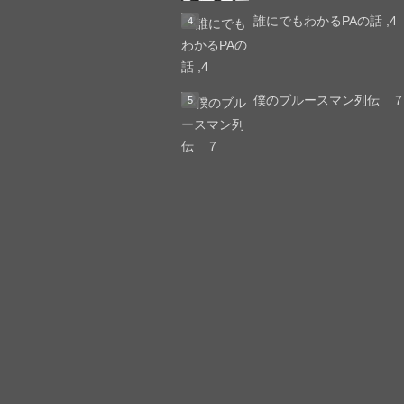
誰にでもわかるPAの話 ,4
僕のブルースマン列伝 