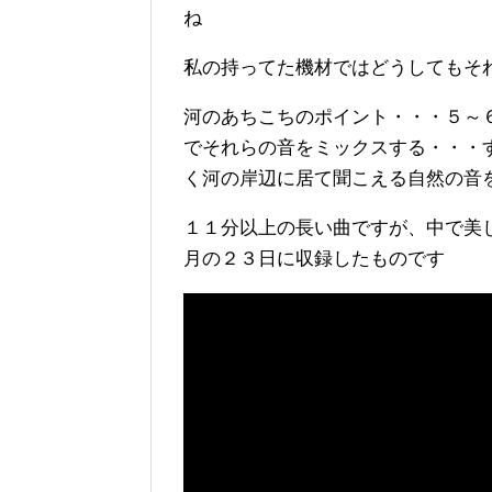
ね
私の持ってた機材ではどうしてもそ
河のあちこちのポイント・・・５～
でそれらの音をミックスする・・・
く河の岸辺に居て聞こえる自然の音
１１分以上の長い曲ですが、中で美
月の２３日に収録したものです