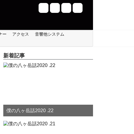
ナー
アクセス
音響他システム
新着記事
僕の八ヶ岳話2020 .22