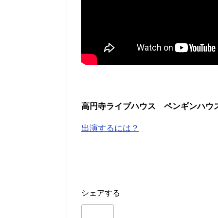
高円寺ライブハウス ペンギンハウ
出演するには？
シェアする