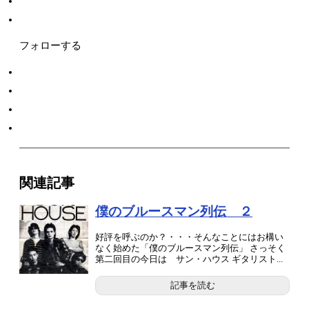
フォローする
関連記事
僕のブルースマン列伝 ２
好評を呼ぶのか？・・・そんなことにはお構い
なく始めた「僕のブルースマン列伝」 さっそく
第二回目の今日は サン・ハウス ギタリスト...
記事を読む