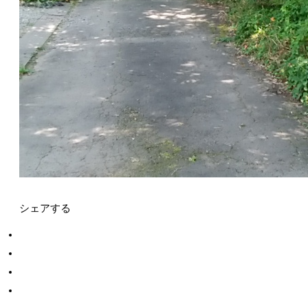
シェアする