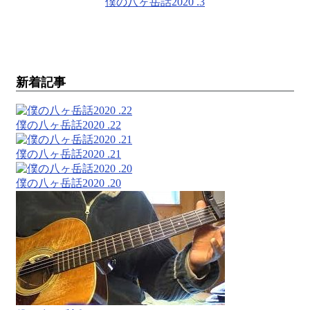
僕の八ヶ岳話2020 .3
新着記事
僕の八ヶ岳話2020 .22
僕の八ヶ岳話2020 .21
僕の八ヶ岳話2020 .20