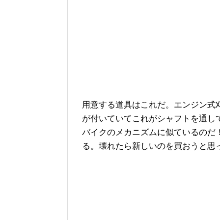
用意する道具はこれだ。エンジン式
が付いていてこれがシャフトを通し
バイクのメカニズムに似ているのだ
る。壊れたら新しいのを買おうと思