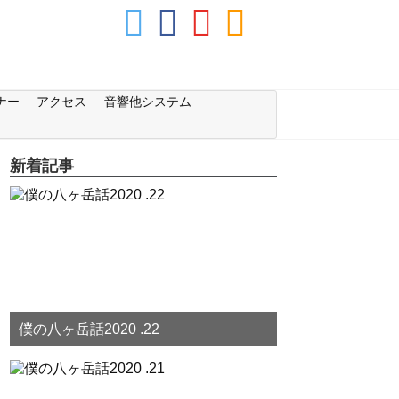
ナー
アクセス
音響他システム
新着記事
僕の八ヶ岳話2020 .22