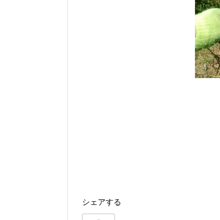
シェアする