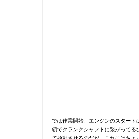
では作業開始。エンジンのスタート
領でクランクシャフトに繋がってる
て始動させるのだが、これにはちょ