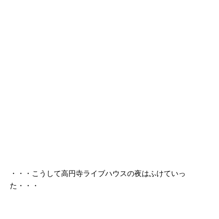
・・・こうして高円寺ライブハウスの夜はふけていっ
た・・・