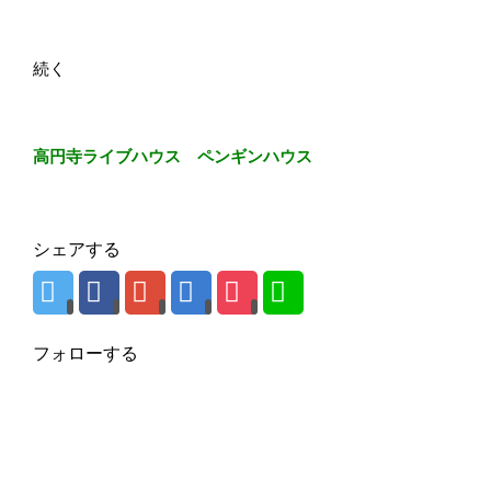
続く
高円寺ライブハウス ペンギンハウス
シェアする
フォローする