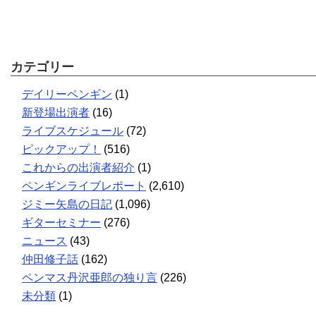
カテゴリー
デイリーペンギン
(1)
新登場出演者
(16)
ライブスケジュール
(72)
ピックアップ！
(516)
これからの出演者紹介
(1)
ペンギンライブレポート
(2,610)
ジミー矢島の日記
(1,096)
ギターセミナー
(276)
ニュース
(43)
仲田修子話
(162)
ペンマス丹沢亜郎の独り言
(226)
未分類
(1)