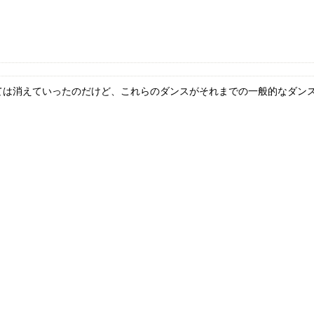
は消えていったのだけど、これらのダンスがそれまでの一般的なダンスと