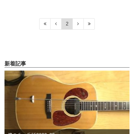
2
新着記事