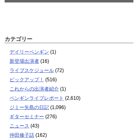
カテゴリー
デイリーペンギン
(1)
新登場出演者
(16)
ライブスケジュール
(72)
ピックアップ！
(516)
これからの出演者紹介
(1)
ペンギンライブレポート
(2,610)
ジミー矢島の日記
(1,096)
ギターセミナー
(276)
ニュース
(43)
仲田修子話
(162)